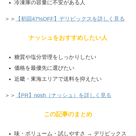
冷凍庫の容量に不安がある人
＞＞
【初回47%OFF】デリピックスを詳しく見る
ナッシュをおすすめしたい人
糖質や塩分管理をしっかりしたい
価格を最優先に選びたい
近畿・東海エリアで送料を抑えたい
＞＞
【PR】nosh（ナッシュ）を詳しく見る
この記事のまとめ
味・ボリューム・試しやすさ → デリピックス