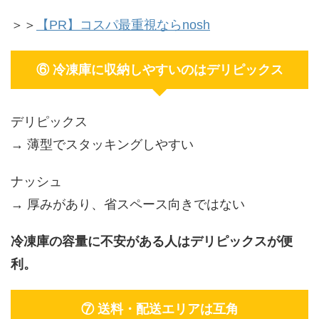
＞＞
【PR】コスパ最重視ならnosh
⑥ 冷凍庫に収納しやすいのはデリピックス
デリピックス
→ 薄型でスタッキングしやすい
ナッシュ
→ 厚みがあり、省スペース向きではない
冷凍庫の容量に不安がある人はデリピックスが便
利。
⑦ 送料・配送エリアは互角