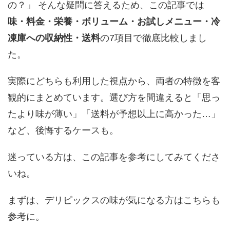
の？」 そんな疑問に答えるため、この記事では
味・料金・栄養・ボリューム・お試しメニュー・冷
凍庫への収納性・送料
の7項目で徹底比較しまし
た。
実際にどちらも利用した視点から、両者の特徴を客
観的にまとめています。選び方を間違えると「思っ
たより味が薄い」「送料が予想以上に高かった…」
など、後悔するケースも。
迷っている方は、この記事を参考にしてみてくださ
いね。
まずは、デリピックスの味が気になる方はこちらも
参考に。