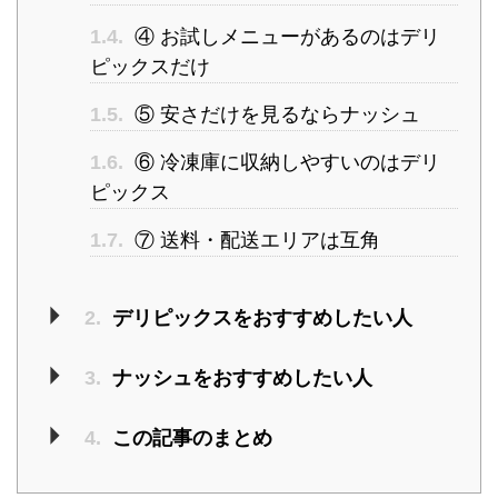
1.4.
④ お試しメニューがあるのはデリ
ピックスだけ
1.5.
⑤ 安さだけを見るならナッシュ
1.6.
⑥ 冷凍庫に収納しやすいのはデリ
ピックス
1.7.
⑦ 送料・配送エリアは互角
2.
デリピックスをおすすめしたい人
3.
ナッシュをおすすめしたい人
4.
この記事のまとめ