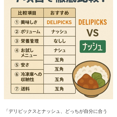
「デリピックスとナッシュ、どっちが自分に合う