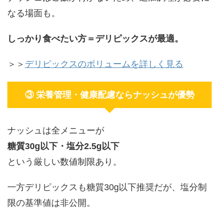
なる場面も。
しっかり食べたい方＝デリピックスが最適。
＞＞
デリピックスのボリュームを詳しく見る
③ 栄養管理・健康配慮ならナッシュが優勢
ナッシュは全メニューが
糖質30g以下・塩分2.5g以下
という厳しい数値制限あり。
一方デリピックスも糖質30g以下推奨だが、塩分制
限の基準値は非公開。