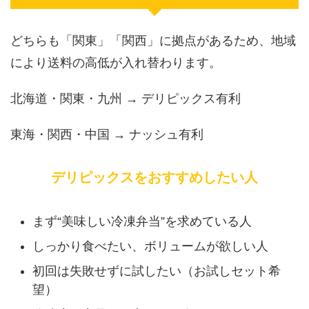
どちらも「関東」「関西」に拠点があるため、地域
により送料の高低が入れ替わります。
北海道・関東・九州 → デリピックス有利
東海・関西・中国 → ナッシュ有利
デリピックスをおすすめしたい人
まず“美味しい冷凍弁当”を求めている人
しっかり食べたい、ボリュームが欲しい人
初回は失敗せずに試したい（お試しセット希
望）